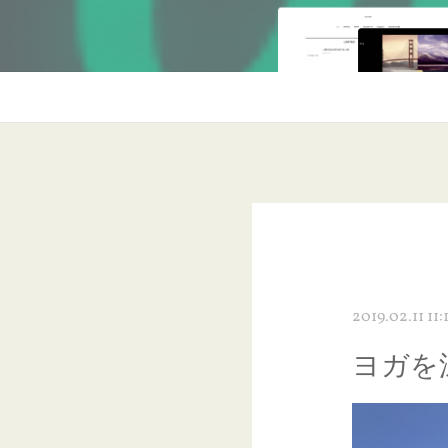
2019.02.11 11:
ヨガを