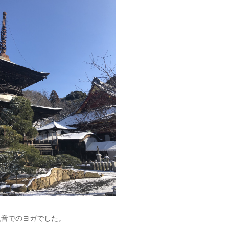
観音でのヨガでした。