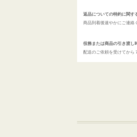
返品についての特約に関す
商品到着後速やかにご連絡
役務または商品の引き渡し
配送のご依頼を受けてから