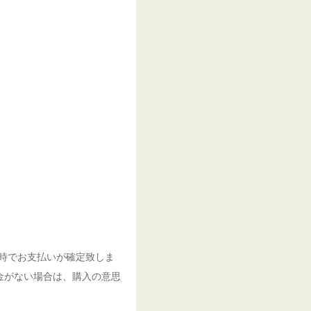
定時でお支払いが確定致しま
金がない場合は、購入の意思