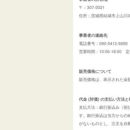
〒：307-0021
住所：茨城県結城市上山川35
事業者の連絡先
電話番号：090-5412-6890
営業時間：10:00-18:00
販売価格について
販売価格は、表示された金
代金 (対価) の支払い方法
支払方法：銀行振込み（前払
す。銀行振込は当方からの
がないものとし、注文を自