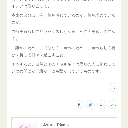
イデアは取り去って、
本来の自分は、今、何を感じているのか。何を求めている
のか。
自分を解放してリラックスしながら、その声をきいくてゆ
く。
「誰かのために」ではなく「自分のために」自分らしく喜
びを持って日々を過ごすこと。
そうすると、自然とそのエネルギーは周りの人に伝わって
いつの間にか「誰か」にも繋がっていくものです。
Ayur ~ Diya ~